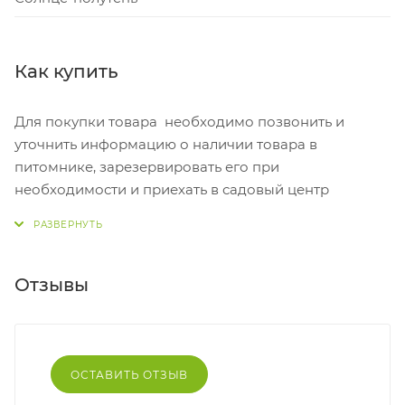
Как купить
Для покупки товара необходимо позвонить и
уточнить информацию о наличии товара в
питомнике, зарезервировать его при
необходимости и приехать в садовый центр
Отзывы
ОСТАВИТЬ ОТЗЫВ