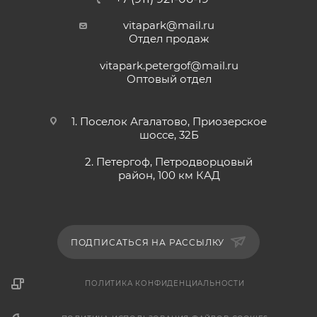
vitapark@mail.ru
Отдел продаж
vitapark.petergof@mail.ru
Оптовый отдел
1. Поселок Агалатово, Приозерское
шоссе, 32Б
2. Петергоф, Петродворцовый
район, 100 км КАД
ПОДПИСАТЬСЯ НА РАССЫЛКУ
ПОЛИТИКА КОНФИДЕНЦИАЛЬНОСТИ