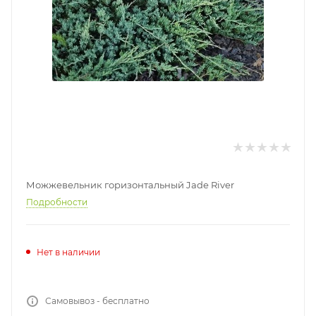
Можжевельник горизонтальный Jade River
Подробности
Нет в наличии
Самовывоз - бесплатно