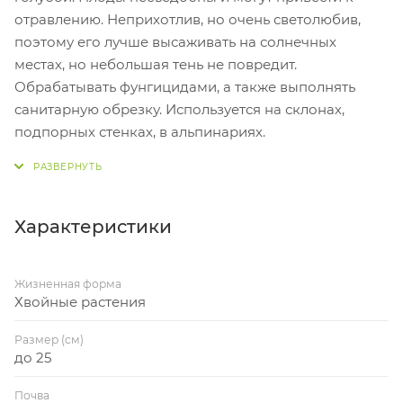
отравлению. Неприхотлив, но очень светолюбив,
поэтому его лучше высаживать на солнечных
местах, но небольшая тень не повредит.
Обрабатывать фунгицидами, а также выполнять
санитарную обрезку. Используется на склонах,
подпорных стенках, в альпинариях.
Характеристики
Жизненная форма
Хвойные растения
Размер (см)
до 25
Почва