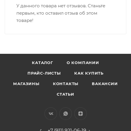
У данного товара нет отзывов. Станьте
первым, кто оставил отзыв об этом
товаре!
КАТАЛОГ
О КОМПАНИИ
ПРАЙС-ЛИСТЫ
КАК КУПИТЬ
МАГАЗИНЫ
КОНТАКТЫ
ВАКАНСИИ
СТАТЬИ
+7 (911) 921-06-19