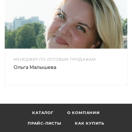
МЕНЕДЖЕР ПО ОПТОВЫМ ПРОДАЖАМ
Ольга Малышева
КАТАЛОГ
О КОМПАНИИ
ПРАЙС-ЛИСТЫ
КАК КУПИТЬ