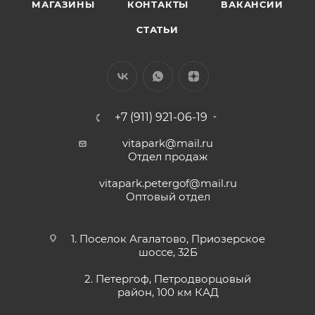
МАГАЗИНЫ
КОНТАКТЫ
ВАКАНСИИ
СТАТЬИ
+7 (911) 921-06-19
vitapark@mail.ru
Отдел продаж
vitapark.petergof@mail.ru
Оптовый отдел
1. Поселок Агалатово, Приозерское
шоссе, 32Б
2. Петергоф, Петродворцовый
район, 100 км КАД