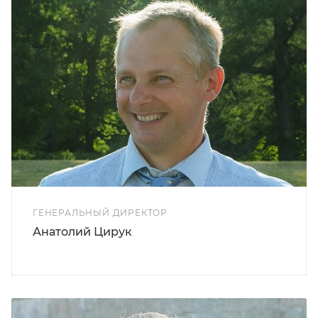
ГЕНЕРАЛЬНЫЙ ДИРЕКТОР
Анатолий Цирук