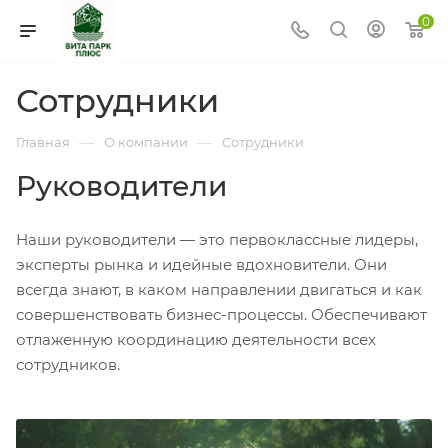
0
Сотрудники
—
—
Главная
О компании
Сотрудники
Руководители
Наши руководители — это первоклассные лидеры,
эксперты рынка и идейные вдохновители. Они
всегда знают, в каком направлении двигаться и как
совершенствовать бизнес-процессы. Обеспечивают
отлаженную координацию деятельности всех
сотрудников.