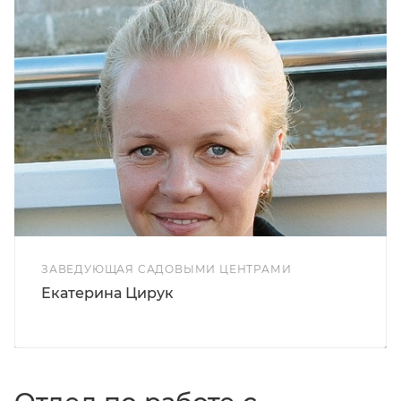
ЗАВЕДУЮЩАЯ САДОВЫМИ ЦЕНТРАМИ
Екатерина Цирук