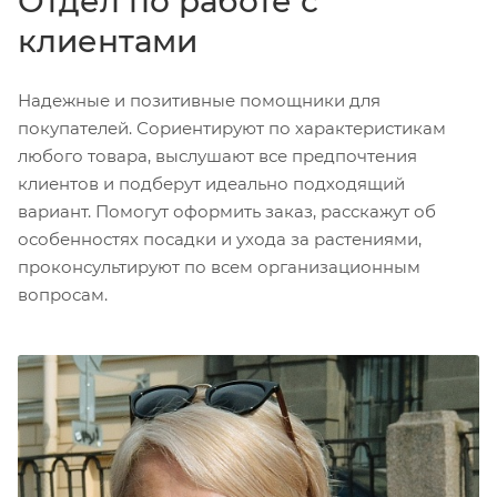
Отдел по работе с
клиентами
Надежные и позитивные помощники для
покупателей. Сориентируют по характеристикам
любого товара, выслушают все предпочтения
клиентов и подберут идеально подходящий
вариант. Помогут оформить заказ, расскажут об
особенностях посадки и ухода за растениями,
проконсультируют по всем организационным
вопросам.